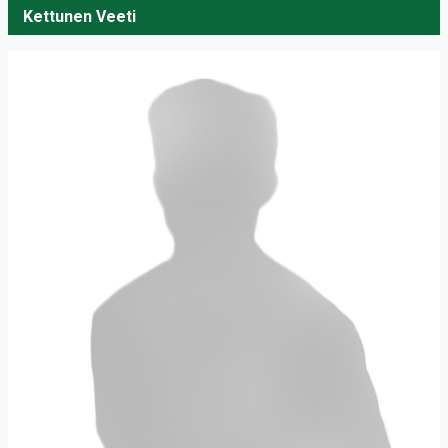
Kettunen Veeti