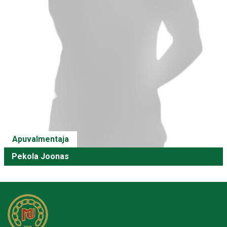
Apuvalmentaja
Pekola Joonas