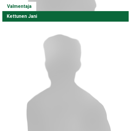
Valmentaja
Kettunen Jani