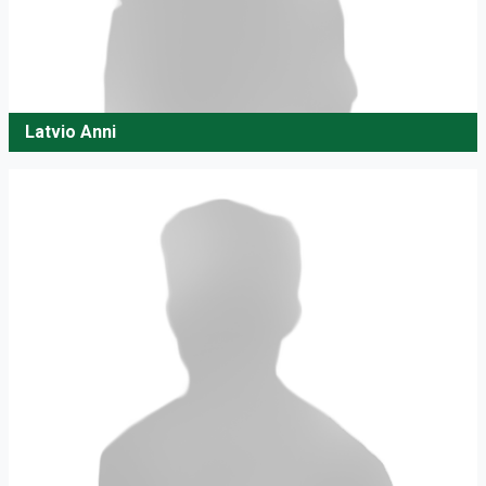
Latvio Anni