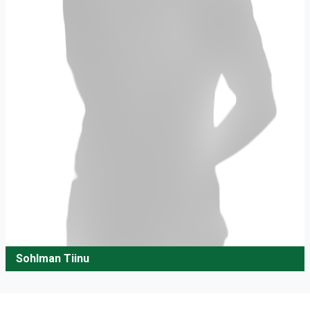
Sohlman Tiinu