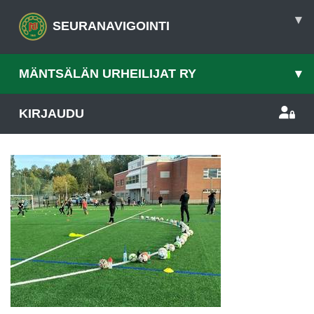
▾
SEURANAVIGOINTI
MÄNTSÄLÄN URHEILIJAT RY
▾
KIRJAUDU